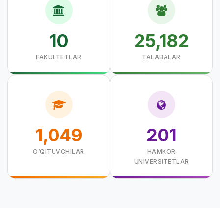
10
25,182
FAKULTETLAR
TALABALAR
1,049
201
O‘QITUVCHILAR
HAMKOR
UNIVERSITETLAR