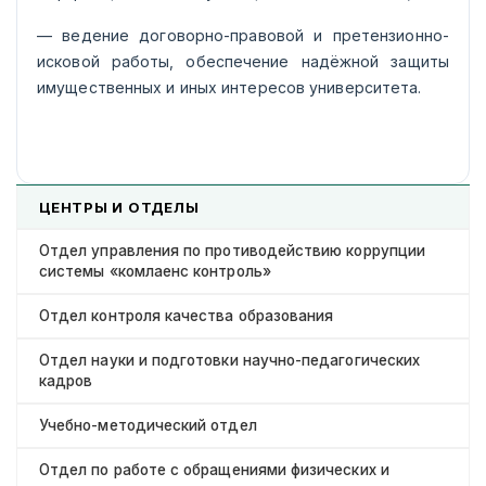
— ведение договорно-правовой и претензионно-
исковой работы, обеспечение надёжной защиты
имущественных и иных интересов университета.
ЦЕНТРЫ И ОТДЕЛЫ
Отдел управления по противодействию коррупции
системы «комлаенс контроль»
Отдел контроля качества образования
Отдел науки и подготовки научно-педагогических
кадров
Учебно-методический отдел
Отдел по работе с обращениями физических и