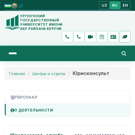
UZ
RU
EN
УРГЕНЧСКИЙ
ГОСУДАРСТВЕННЫЙ
УНИВЕРСИТЕТ ИМЕНИ
АБУ РАЙХАНА БЕРУНИ
Юрисконсульт
Главная
Центры и отделы
ПЕРСОНАЛ
О ДЕЯТЕЛЬНОСТИ