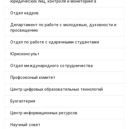
юридических лиц, контроля и мониторинга
Отдел кадров
Департамент по работе с молодежью, духовности и
просвещению
Отдел по работе с одаренными студентами
Юрисконсульт
Отдел международного сотрудничества
Профсоюзный комитет
Центр цифровых образовательных технологий
Бухгалтерия
Центр информационных ресурсов
Научный совет