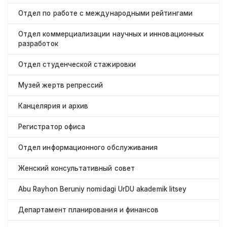
Отдел по работе с международными рейтингами
Отдел коммерциализации научных и инновационных
разработок
Отдел студенческой стажировки
Музей жертв репрессий
Канцелярия и архив
Регистратор офиса
Отдел информационного обслуживания
Женский консультативный совет
Abu Rayhon Beruniy nomidagi UrDU akademik litsey
Департамент планирования и финансов