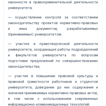
законности в правоприменительной деятельности
университета;
— осуществление контроля за соответствием
законодательству проектов нормативно-правовых
и иных документов, разрабатываемых
(принимаемых) университетом;
— участие в правотворческой деятельности
университета, координация работы подразделений
и факультетов университета по вопросам
подготовки предложений по совершенствованию
законодательства;
— участие в повышении правовой культуры и
правовой грамотности работников и студентов
университета, доведение до них содержания и
значения принимаемых нормативно-правовых актов,
в том числе с использованием современных
информационно-коммуникационных технологий;