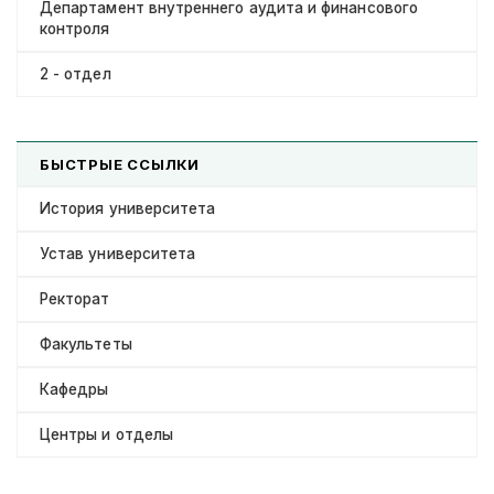
Департамент внутреннего аудита и финансового
контроля
2 - отдел
БЫСТРЫЕ ССЫЛКИ
История университета
Устав университета
Ректорат
Факультеты
Кафедры
Центры и отделы