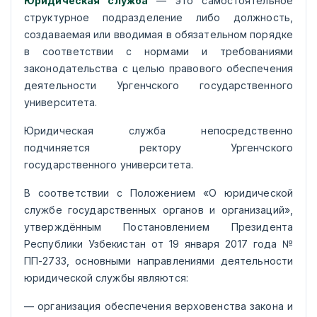
Юридическая служба
— это самостоятельное
структурное подразделение либо должность,
создаваемая или вводимая в обязательном порядке
в соответствии с нормами и требованиями
законодательства с целью правового обеспечения
деятельности Ургенчского государственного
университета.
Юридическая служба непосредственно
подчиняется ректору Ургенчского
государственного университета.
В соответствии с Положением «О юридической
службе государственных органов и организаций»,
утверждённым Постановлением Президента
Республики Узбекистан от 19 января 2017 года №
ПП-2733, основными направлениями деятельности
юридической службы являются:
— организация обеспечения верховенства закона и