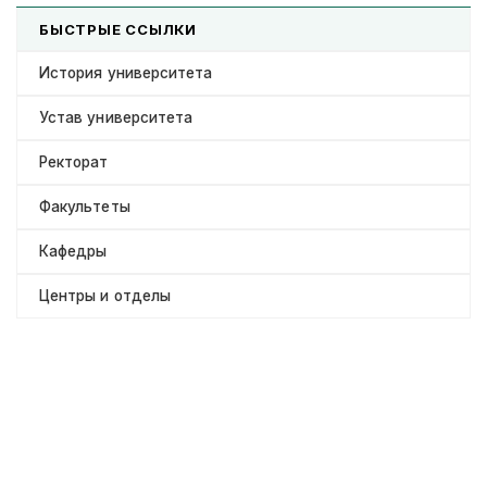
БЫСТРЫЕ ССЫЛКИ
История университета
Устав университета
Ректорат
Факультеты
Кафедры
Центры и отделы