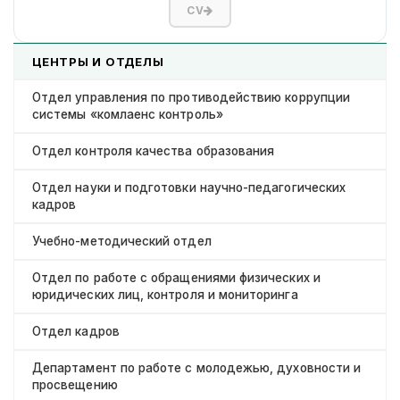
CV
ЦЕНТРЫ И ОТДЕЛЫ
Отдел управления по противодействию коррупции
системы «комлаенс контроль»
Отдел контроля качества образования
Отдел науки и подготовки научно-педагогических
кадров
Учебно-методический отдел
Отдел по работе с обращениями физических и
юридических лиц, контроля и мониторинга
Отдел кадров
Департамент по работе с молодежью, духовности и
просвещению