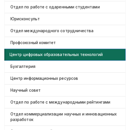
Отдел по работе с одаренными студентами
Юрисконсульт
Отдел международного сотрудничества
Профсоюзный комитет
Центр цифровых образовательных технологий
Бухгалтерия
Центр информационных ресурсов
Научный совет
Отдел по работе с международными рейтингами
Отдел коммерциализации научных и инновационных
разработок