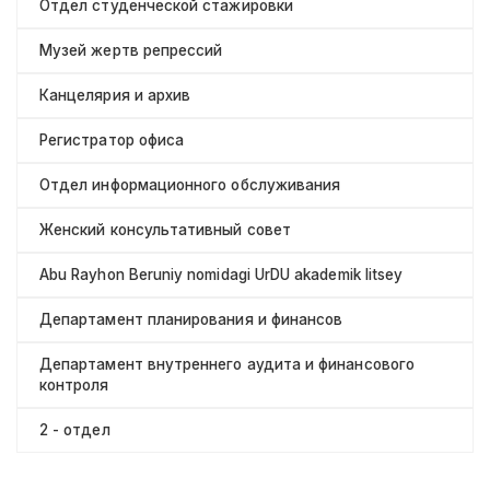
Отдел студенческой стажировки
Музей жертв репрессий
Канцелярия и архив
Регистратор офиса
Отдел информационного обслуживания
Женский консультативный совет
Abu Rayhon Beruniy nomidagi UrDU akademik litsey
Департамент планирования и финансов
Департамент внутреннего аудита и финансового
контроля
2 - отдел