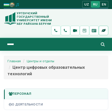
UZ
RU
EN
УРГЕНЧСКИЙ
ГОСУДАРСТВЕННЫЙ
УНИВЕРСИТЕТ ИМЕНИ
АБУ РАЙХАНА БЕРУНИ
Главная
Центры и отделы
Центр цифровых образовательных
технологий
ПЕРСОНАЛ
О ДЕЯТЕЛЬНОСТИ