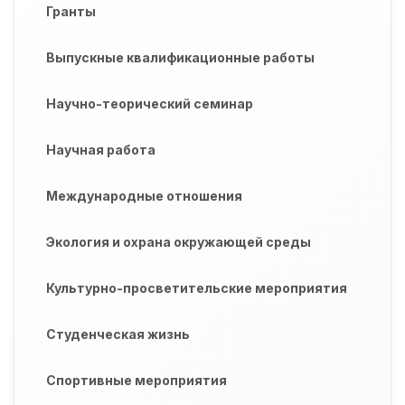
Гранты
Выпускные квалификационные работы
Научно-теорический семинар
Научная работа
Международные отношения
Экология и охрана окружающей среды
Культурно-просветительские мероприятия
Студенческая жизнь
Спортивные мероприятия