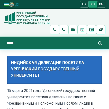
UZ
RU
EN
УРГЕНЧСКИЙ
ГОСУДАРСТВЕННЫЙ
УНИВЕРСИТЕТ ИМЕНИ
АБУ РАЙХАНА БЕРУНИ
ИНДИЙСКАЯ ДЕЛЕГАЦИЯ ПОСЕТИЛА
УРГЕНЧСКИЙ ГОСУДАРСТВЕННЫЙ
УНИВЕРСИТЕТ
15 марта 2021 года Ургенчский государственный
университет посетила делегация во главе с
Чрезвычайным и Полномочным Послом Индии в