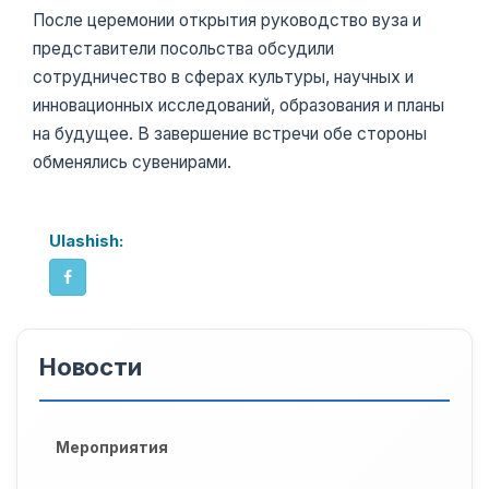
После церемонии открытия руководство вуза и
представители посольства обсудили
сотрудничество в сферах культуры, научных и
инновационных исследований, образования и планы
на будущее. В завершение встречи обе стороны
обменялись сувенирами.
Ulashish:
Новости
Мероприятия