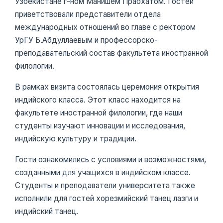
Узбекистане г-ном Манишем Прабхатом. Гостей
приветствовали представители отдела
международных отношений во главе с ректором
УрГУ Б.Абдуллаевым и профессорско-
преподавательский состав факультета иностранной
филологии.
В рамках визита состоялась церемония открытия
индийского класса. Этот класс находится на
факультете иностранной филологии, где наши
студенты изучают инновации и исследования,
индийскую культуру и традиции.
Гости ознакомились с условиями и возможностями,
созданными для учащихся в индийском классе.
Студенты и преподаватели университета также
исполнили для гостей хорезмийский танец лазги и
индийский танец.