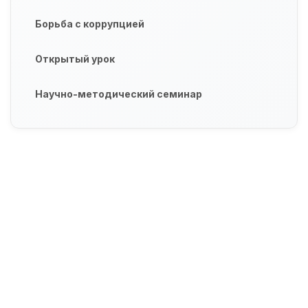
Борьба с коррупцией
Открытый урок
Научно-методический семинар