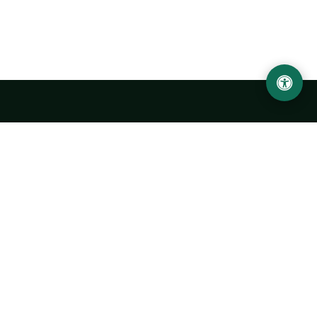
LOCATION