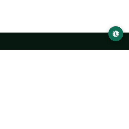
LOCATION