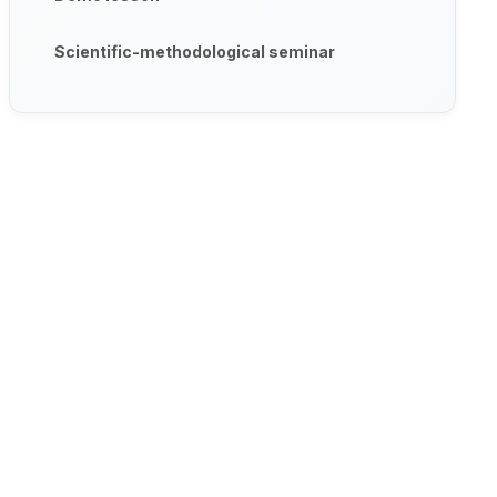
Scientific-methodological seminar