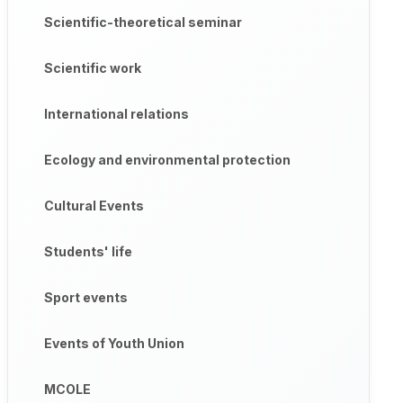
Scientific-theoretical seminar
Scientific work
International relations
Ecology and environmental protection
Cultural Events
Students' life
Sport events
Events of Youth Union
MCOLE