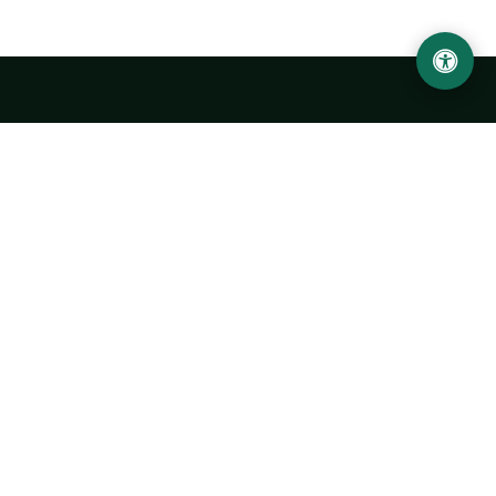
LOCATION