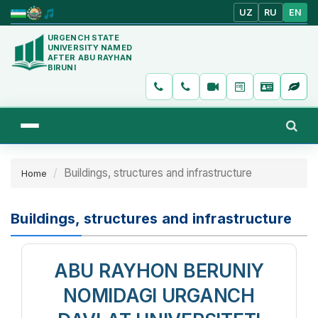
UZ
RU
EN
URGENCH STATE
UNIVERSITY NAMED
AFTER ABU RAYHAN
BIRUNI
Buildings, structures and infrastructure
Home
Buildings, structures and infrastructure
ABU RAYHON BERUNIY
NOMIDAGI URGANCH