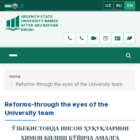
UZ
RU
EN
URGENCH STATE
UNIVERSITY NAMED
AFTER ABU RAYHAN
BIRUNI
Home
Reforms-through the eyes of the University team
Reforms-through the eyes of the
University team
ЎЗБЕКИСТОНДА ИНСОН ҲУҚУҚЛАРИНИ
ҲИМОЯ ҚИЛИШ БЎЙИЧА АМАЛГА