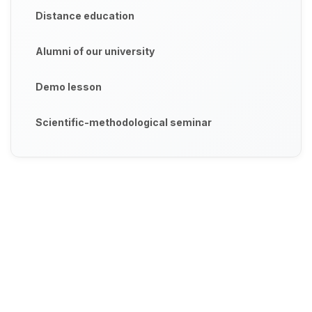
Distance education
Alumni of our university
Demo lesson
Scientific-methodological seminar