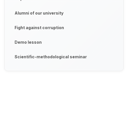
Alumni of our university
Fight against corruption
Demo lesson
Scientific-methodological seminar