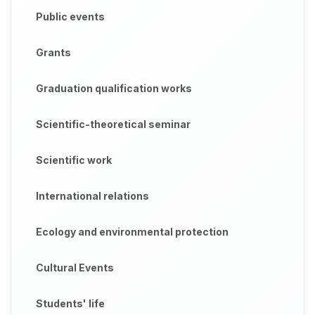
Public events
Grants
Graduation qualification works
Scientific-theoretical seminar
Scientific work
International relations
Ecology and environmental protection
Cultural Events
Students' life