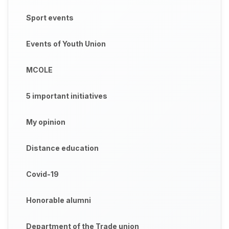
Sport events
Events of Youth Union
MCOLE
5 important initiatives
My opinion
Distance education
Covid-19
Honorable alumni
Department of the Trade union