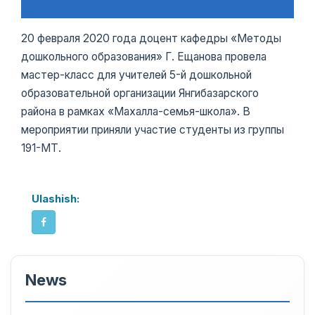
20 февраля 2020 года доцент кафедры «Методы
дошкольного образования» Г. Ещанова провела
мастер-класс для учителей 5-й дошкольной
образовательной организации Янгибазарского
района в рамках «Махалла-семья-школа». В
мероприятии приняли участие студенты из группы
191-МТ.
Ulashish:
News