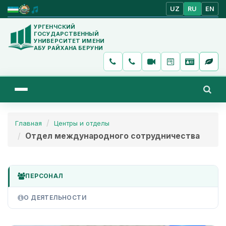
UZ
RU
EN
УРГЕНЧСКИЙ
ГОСУДАРСТВЕННЫЙ
УНИВЕРСИТЕТ ИМЕНИ
АБУ РАЙХАНА БЕРУНИ
Главная
Центры и отделы
Отдел международного сотрудничества
ПЕРСОНАЛ
О ДЕЯТЕЛЬНОСТИ