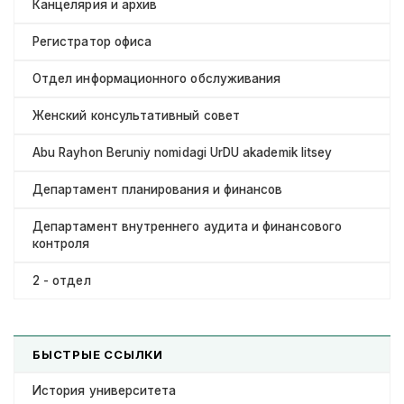
Канцелярия и архив
Регистратор офиса
Отдел информационного обслуживания
Женский консультативный совет
Abu Rayhon Beruniy nomidagi UrDU akademik litsey
Департамент планирования и финансов
Департамент внутреннего аудита и финансового
контроля
2 - отдел
БЫСТРЫЕ ССЫЛКИ
История университета