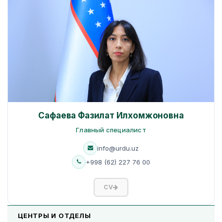
Сафаева Фазилат Илхомжоновна
Главный специалист
info@urdu.uz
+998 (62) 227 76 00
CV
ЦЕНТРЫ И ОТДЕЛЫ