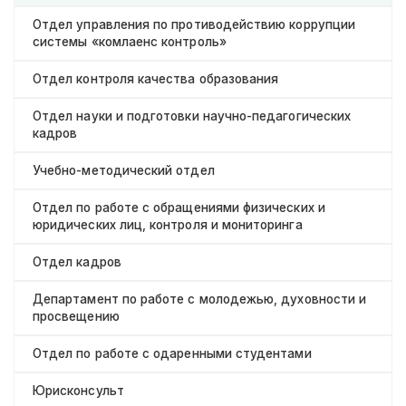
Отдел управления по противодействию коррупции
системы «комлаенс контроль»
Отдел контроля качества образования
Отдел науки и подготовки научно-педагогических
кадров
Учебно-методический отдел
Отдел по работе с обращениями физических и
юридических лиц, контроля и мониторинга
Отдел кадров
Департамент по работе с молодежью, духовности и
просвещению
Отдел по работе с одаренными студентами
Юрисконсульт