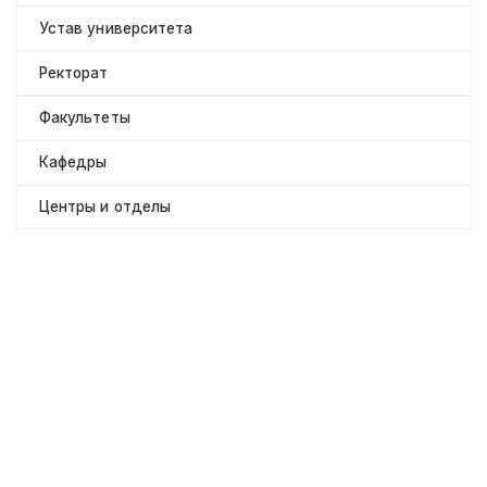
Устав университета
Ректорат
Факультеты
Кафедры
Центры и отделы