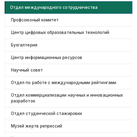
Отдел международного сотрудничества
Профсоюзный комитет
Центр цифровых образовательных технологий
Бухгалтерия
Центр информационных ресурсов
Научный совет
Отдел по работе с международными рейтингами
Отдел коммерциализации научных и инновационных
разработок
Отдел студенческой стажировки
Музей жертв репрессий