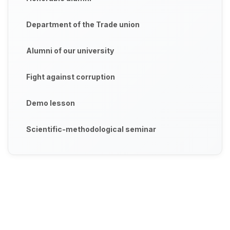
Department of the Trade union
Alumni of our university
Fight against corruption
Demo lesson
Scientific-methodological seminar