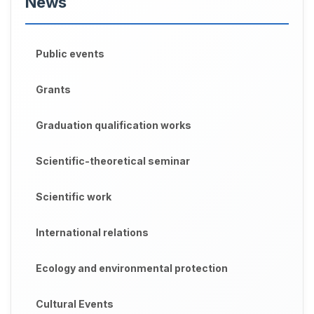
News
Public events
Grants
Graduation qualification works
Scientific-theoretical seminar
Scientific work
International relations
Ecology and environmental protection
Cultural Events