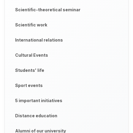
Scientific-theoretical seminar
Scientific work
International relations
Cultural Events
Students' life
Sport events
5 important initiatives
Distance education
Alumni of our university