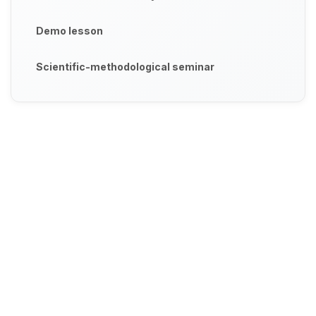
Demo lesson
Scientific-methodological seminar