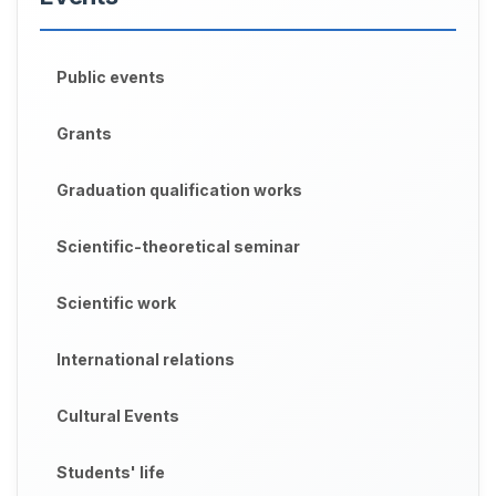
Public events
Grants
Graduation qualification works
Scientific-theoretical seminar
Scientific work
International relations
Cultural Events
Students' life