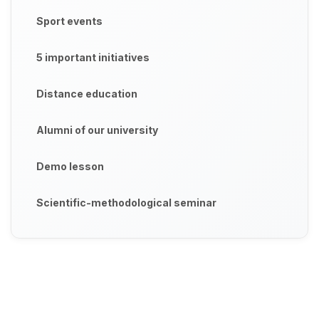
Sport events
5 important initiatives
Distance education
Alumni of our university
Demo lesson
Scientific-methodological seminar