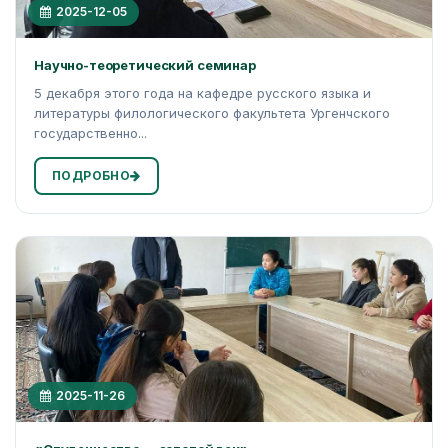
2025-12-05
Научно-теоретический семинар
5 декабря этого года на кафедре русского языка и
литературы филологического факультета Ургенчского
государственно...
ПОДРОБНО
2025-11-26