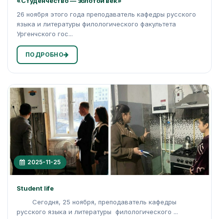
«Студенчество — золотой век»
26 ноября этого года преподаватель кафедры русского
языка и литературы филологического факультета
Ургенчского гос...
ПОДРОБНО
2025-11-25
Student life
Сегодня, 25 ноября, преподаватель кафедры
русского языка и литературы филологического ...