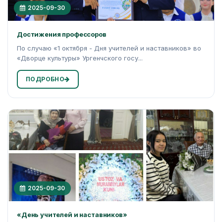
2025-09-30
Достижения профессоров
По случаю «1 октября - Дня учителей и наставников» во
«Дворце культуры» Ургенчского госу...
ПОДРОБНО
2025-09-30
«День учителей и наставников»