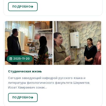
ПОДРОБНО
2025-11-20
Студенческая жизнь
Сегодня заведующий кафедрой русского языка и
литературы филологического факультета Шерметов
Иззат Хамраевич ознак...
ПОДРОБНО