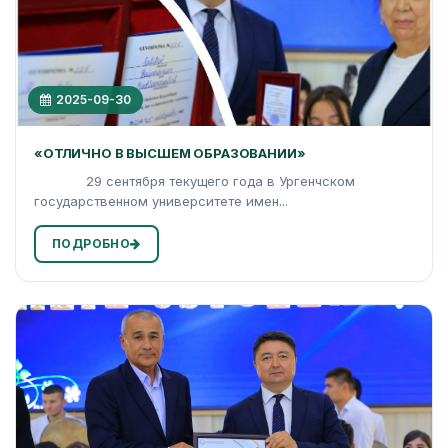
2025-09-30
«ОТЛИЧНО В ВЫСШЕМ ОБРАЗОВАНИИ»
29 сентября текущего года в Ургенчском
государственном университете имен...
ПОДРОБНО