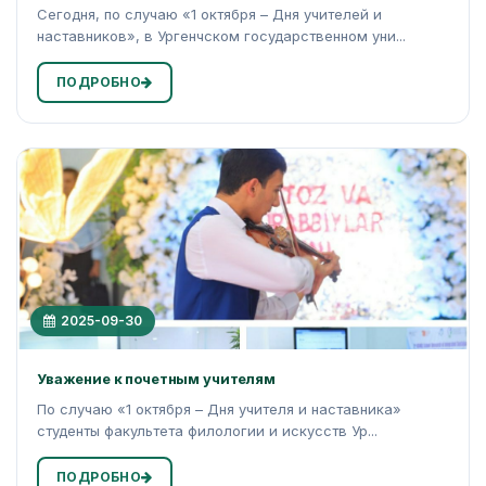
Сегодня, по случаю «1 октября – Дня учителей и
наставников», в Ургенчском государственном уни...
ПОДРОБНО
2025-09-30
Уважение к почетным учителям
По случаю «1 октября – Дня учителя и наставника»
студенты факультета филологии и искусств Ур...
ПОДРОБНО