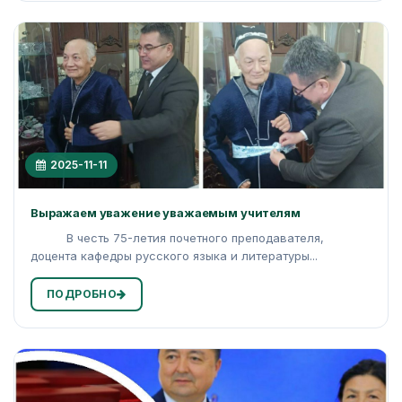
2025-11-11
Выражаем уважение уважаемым учителям
В честь 75-летия почетного преподавателя,
доцента кафедры русского языка и литературы...
ПОДРОБНО