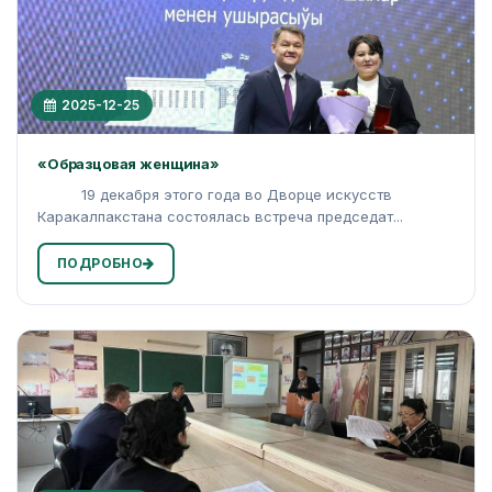
2025-12-25
«Образцовая женщина»
19 декабря этого года во Дворце искусств
Каракалпакстана состоялась встреча председат...
ПОДРОБНО