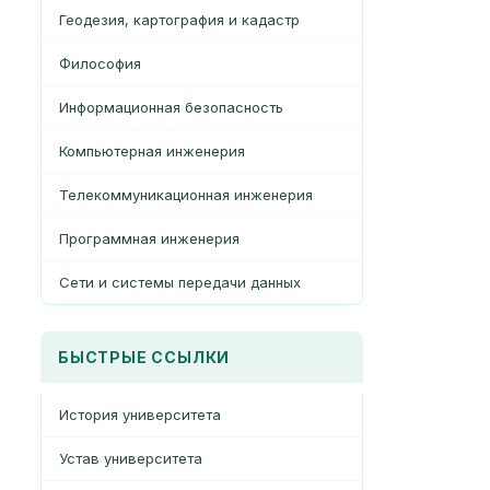
Геодезия, картография и кадастр
Философия
Информационная безопасность
Компьютерная инженерия
Телекоммуникационная инженерия
Программная инженерия
Сети и системы передачи данных
БЫСТРЫЕ ССЫЛКИ
История университета
Устав университета