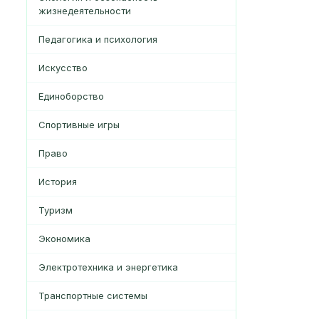
жизнедеятельности
Педагогика и психология
Искусство
Единоборство
Спортивные игры
Право
История
Туризм
Экономика
Электротехника и энергетика
Транспортные системы