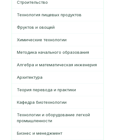
Строительство
Технология пищевых продуктов
Фруктов и овощей
Химические технологии
Методика начального образования
Алгебра и математическая инженерия
Архитектура
Теория перевода и практики
Кафедра биотехнологии
Технологии и оборудование легкой
промышленности
Бизнес и менеджмент