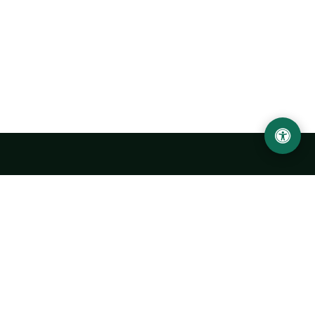
LOCATION