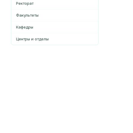
Ректорат
Факультеты
Кафедры
Центры и отделы