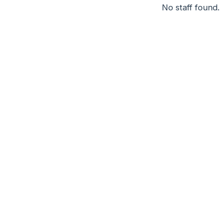
No staff found.