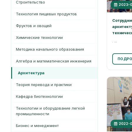
Строительство
2023-0
Технология пищевых продуктов
Сотрудни
Фруктов и овощей
архитект
техничес
Химические технологии
. ...
Методика начального образования
ПОДРО
Алгебра и математическая инженерия
Архитектура
Теория перевода и практики
Кафедра биотехнологии
Технологии и оборудование легкой
промышленности
2022-0
Бизнес и менеджмент