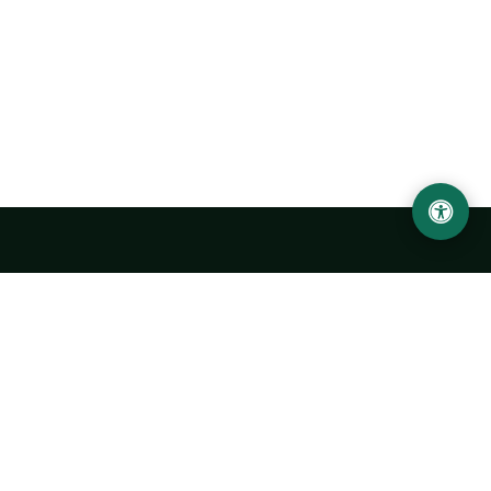
LOCATION