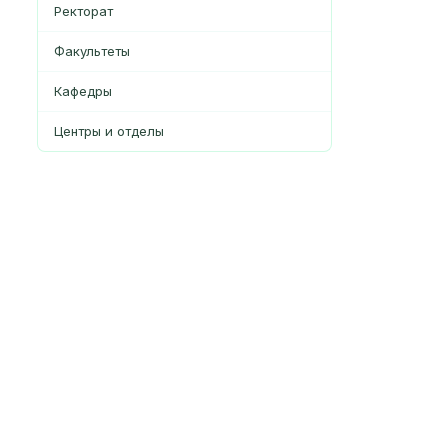
Ректорат
Факультеты
Кафедры
Центры и отделы