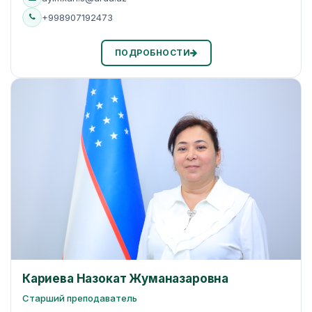
+998907192473
ПОДРОБНОСТИ
Кариева Назокат Жуманазаровна
Старший преподаватель